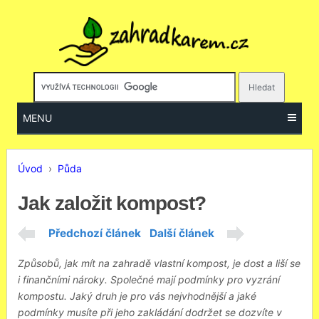
MENU
Úvod
›
Půda
Jak založit kompost?
Předchozí článek
Další článek
Způsobů, jak mít na zahradě vlastní kompost, je dost a liší se
i finančními nároky. Společné mají podmínky pro vyzrání
kompostu. Jaký druh je pro vás nejvhodnější a jaké
podmínky musíte při jeho zakládání dodržet se dozvíte v