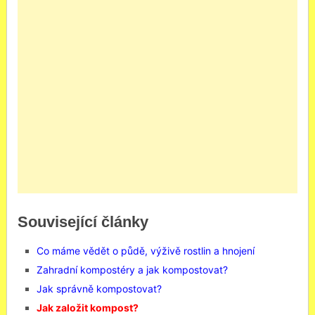
Související články
Co máme vědět o půdě, výživě rostlin a hnojení
Zahradní kompostéry a jak kompostovat?
Jak správně kompostovat?
Jak založit kompost?