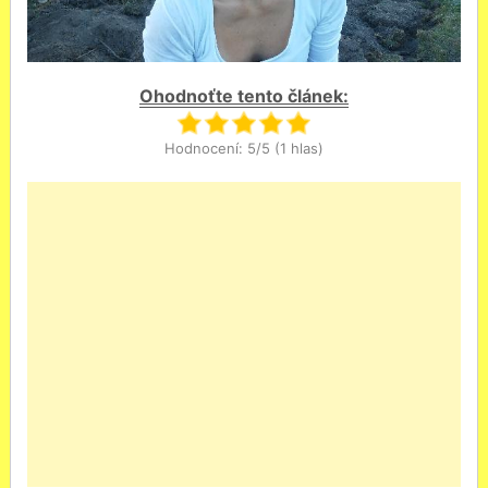
Ohodnoťte tento článek:
Hodnocení: 5/5 (1 hlas)